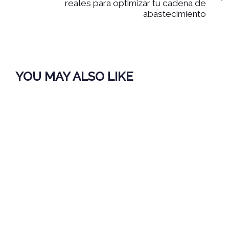
reales para optimizar tu cadena de
abastecimiento
YOU MAY ALSO LIKE