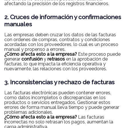
afectando la precisión de los registros financieros.
2. Cruces de información y confirmaciones
manuales
Las empresas deben cruzar los datos de las facturas
con ordenes de compras, contratos y condiciones
acordadas con los proveedores, lo cual es un proceso
manual y propenso a errores.
¿Cómo afecta esto a la empresa?
Este proceso puede
generar
confusión
y
retrasos
en la aprobación de
facturas, lo que impacta la eficiencia operativa y
nuevamente, las relaciones con los proveedores.
3. Inconsistencias y rechazo de facturas
Las facturas electrónicas pueden contener errores,
como datos incompletos o discrepancias en los
productos o servicios entregados. Gestionar estos
errores de forma manual lleva tiempo y puede generar
problemas adicionales.
¿Cómo afecta esto a la empresa?
Las facturas
incorrectas no solo retrasan los pagos, aumentan la
carga administrativa.