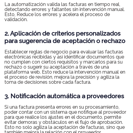
La automatización valida las facturas en tiempo real,
detectando errores y faltantes sin intervención manual.
Esto, Reduce los errores y acelera el proceso de
validación.
2. Aplicación de criterios personalizados
para sugerencia de aceptación o rechazo
Establecer reglas de negocio para evaluar las facturas
electrónicas recibidas y así identificar documentos que
no cumplen con ciertos requisitos y marcarlos para su
rechazo o sugerir su aceptación a través de una
plataforma web. Esto reduce la intervención manual en
el proceso de revisión, mejora la precisión y agiliza la
toma de decisiones sobre cada factura.
3. Notificación automática a proveedores
Si una factura presenta errores en su procesamiento,
poder contar con un sistema que notifique al proveedor
para que realice los ajustes en el documento, permite
evitar demoras y obstáculos en el flujo de aprobación.
Esto no solo agiliza la aceptación de facturas, sino que
también mejora la relación con el proveedor.