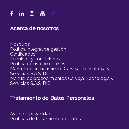
Acerca de nosotros
Nosotros
Política integral de gestión
Certificados
Términos y condiciones
Política de uso de cookies
Manual de cumplimiento Carvajal Tecnología y
Servicios S.A.S. BIC
Manual de procedimientos Carvajal Tecnología y
Servicios S.A.S. BIC
Tratamiento de Datos Personales
Aviso de privacidad
Políticas de tratamiento de datos