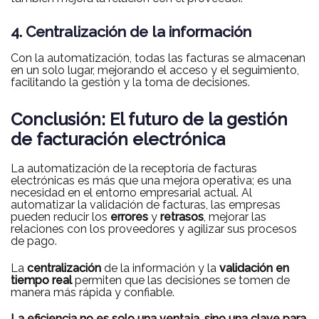
4. Centralización de la información
Con la automatización, todas las facturas se almacenan
en un solo lugar, mejorando el acceso y el seguimiento,
facilitando la gestión y la toma de decisiones.
Conclusión: El futuro de la gestión
de facturación electrónica
La automatización de la receptoría de facturas
electrónicas es más que una mejora operativa; es una
necesidad en el entorno empresarial actual. Al
automatizar la validación de facturas, las empresas
pueden reducir los
errores
y
retrasos
, mejorar las
relaciones con los proveedores y agilizar sus procesos
de pago.
La
centralización
de la información y la
validación en
tiempo real
permiten que las decisiones se tomen de
manera más rápida y confiable.
La eficiencia no es solo una ventaja, sino una clave para