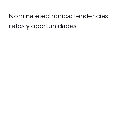
Nómina electrónica: tendencias,
retos y oportunidades
BLOG FINANCIERO