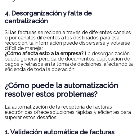
4. Desorganización y falta de
centralización
Si las facturas se reciben a través de diferentes canales
o por canales diferentes a los destinados para esa
recepción, la información puede dispersarse y volverse
difícil de manejar.
¿Cómo afecta esto a la empresa?
La desorganización
puede generar pérdida de documentos, duplicación de
pagos y retrasos en la toma de decisiones, afectando la
eficiencia de toda la operación.
¿Cómo puede la automatización
resolver estos problemas?
La automatización de la receptoría de facturas
electrónicas ofrece soluciones rápidas y eficientes para
superar estos desafíos:
1. Validación automática de facturas