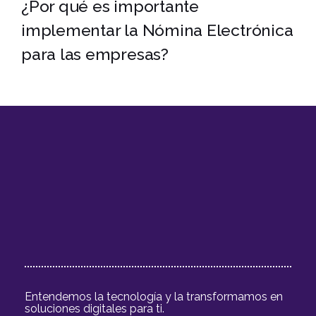
¿Por qué es importante
implementar la Nómina Electrónica
para las empresas?
BLOG FINANCIERO
Entendemos la tecnología y la transformamos en
soluciones digitales para ti.