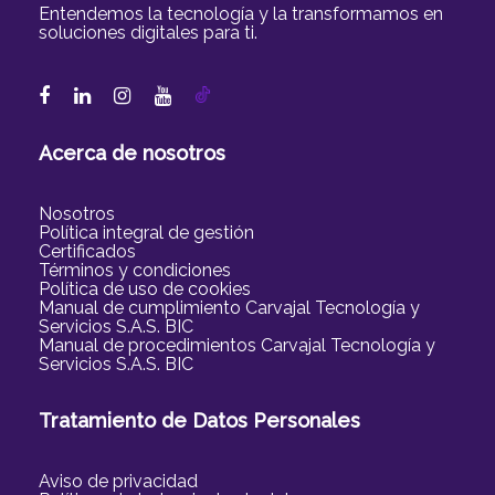
Entendemos la tecnología y la transformamos en
soluciones digitales para ti.
Acerca de nosotros
Nosotros
Política integral de gestión
Certificados
Términos y condiciones
Política de uso de cookies
Manual de cumplimiento Carvajal Tecnología y
Servicios S.A.S. BIC
Manual de procedimientos Carvajal Tecnología y
Servicios S.A.S. BIC
Tratamiento de Datos Personales
Aviso de privacidad