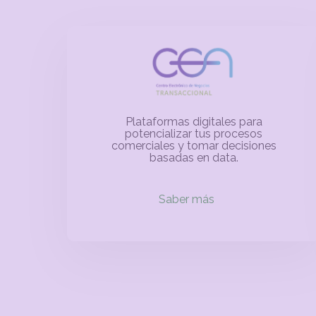
Plataformas digitales para
potencializar tus procesos
comerciales y tomar decisiones
basadas en data.
Saber más