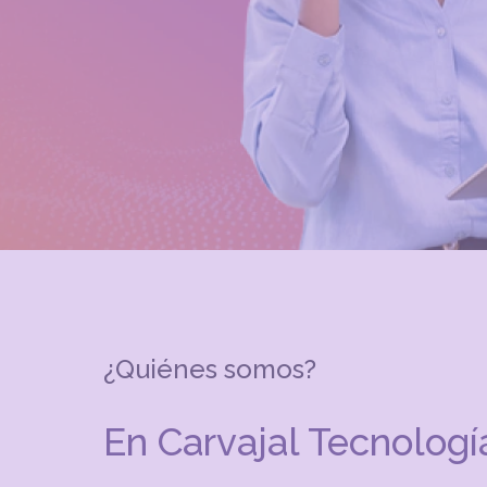
¿Quiénes somos?
En Carvajal Tecnología