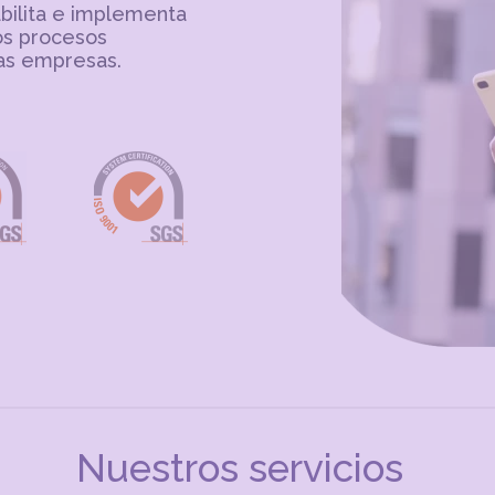
bilita e implementa
os procesos
las empresas.
Nuestros servicios