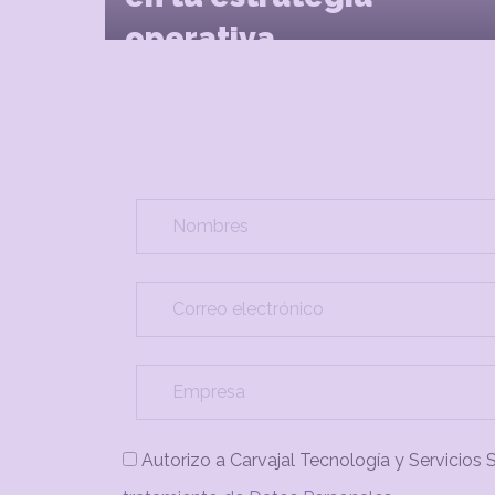
operativa
Autorizo a Carvajal Tecnología y Servicios 