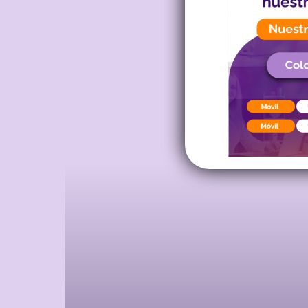
Descubre conte