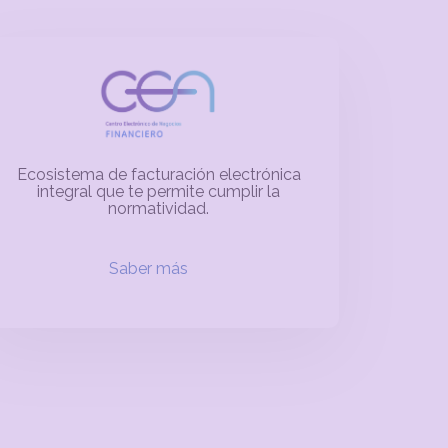
Ecosistema de facturación electrónica
integral que te permite cumplir la
normatividad.
Saber más