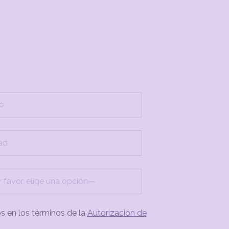
os en los términos de la
Autorización de