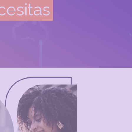
cesitas