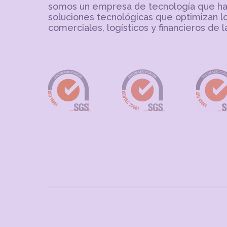
somos un empresa de tecnología que ha
soluciones tecnológicas que optimizan l
comerciales, logísticos y financieros de 