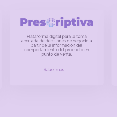
Plataforma digital para la toma
acertada de decisiones de negocio a
partir de la información del
comportamiento del producto en
punto de venta.
Saber más